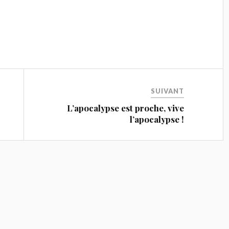
SUIVANT
L’apocalypse est proche, vive
l’apocalypse !