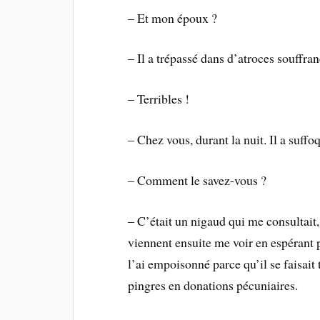
– Et mon époux ?
– Il a trépassé dans d’atroces souffran
– Terribles !
– Chez vous, durant la nuit. Il a suff
– Comment le savez-vous ?
– C’était un nigaud qui me consultait
viennent ensuite me voir en espérant p
l’ai empoisonné parce qu’il se faisait
pingres en donations pécuniaires.