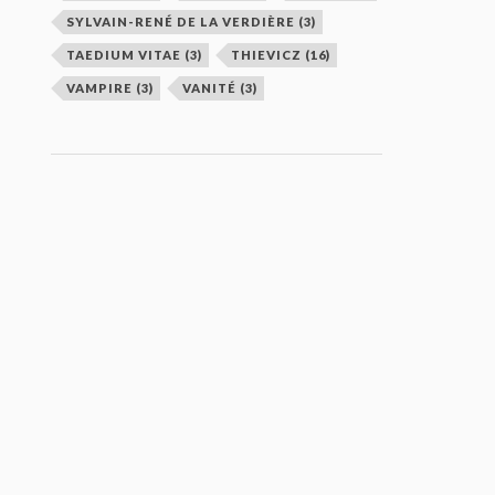
SYLVAIN-RENÉ DE LA VERDIÈRE
(3)
TAEDIUM VITAE
(3)
THIEVICZ
(16)
VAMPIRE
(3)
VANITÉ
(3)