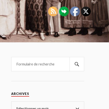
ARCHIVES