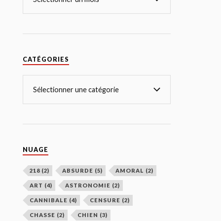
CATÉGORIES
NUAGE
218
(2)
ABSURDE
(5)
AMORAL
(2)
ART
(4)
ASTRONOMIE
(2)
CANNIBALE
(4)
CENSURE
(2)
CHASSE
(2)
CHIEN
(3)