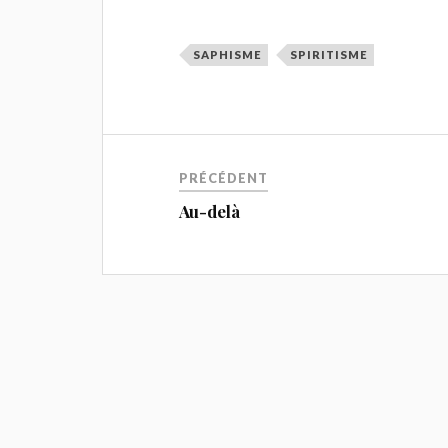
SAPHISME
SPIRITISME
PRÉCÉDENT
Au-delà