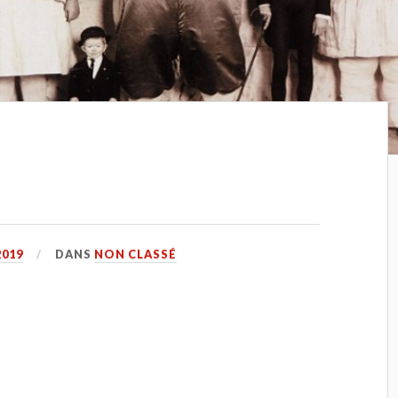
2019
DANS
NON CLASSÉ