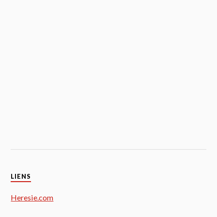
LIENS
Heresie.com