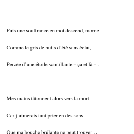
Puis une souffrance en moi descend, morne
Comme le gris de nuits d’été sans éclat,
Percée d’une étoile scintillante – ça et là – :
Mes mains tâtonnent alors vers la mort
Car j’aimerais tant prier en des sons
Que ma bouche brûlante ne peut trouver…