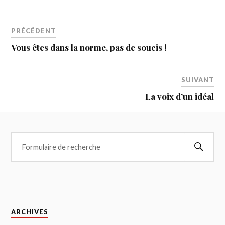
PRÉCÉDENT
Vous êtes dans la norme, pas de soucis !
SUIVANT
La voix d’un idéal
ARCHIVES