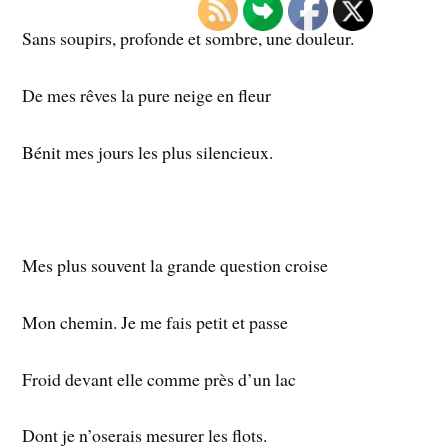
Sans soupirs, profonde et sombre, une douleur.
De mes rêves la pure neige en fleur
Bénit mes jours les plus silencieux.
Mes plus souvent la grande question croise
Mon chemin. Je me fais petit et passe
Froid devant elle comme près d’un lac
Dont je n’oserais mesurer les flots.