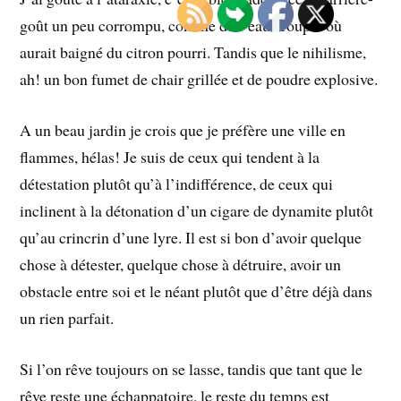
goût un peu corrompu, comme de l’eau croupie où
aurait baigné du citron pourri. Tandis que le nihilisme,
ah! un bon fumet de chair grillée et de poudre explosive.
A un beau jardin je crois que je préfère une ville en
flammes, hélas! Je suis de ceux qui tendent à la
détestation plutôt qu’à l’indifférence, de ceux qui
inclinent à la détonation d’un cigare de dynamite plutôt
qu’au crincrin d’une lyre. Il est si bon d’avoir quelque
chose à détester, quelque chose à détruire, avoir un
obstacle entre soi et le néant plutôt que d’être déjà dans
un rien parfait.
Si l’on rêve toujours on se lasse, tandis que tant que le
rêve reste une échappatoire, le reste du temps est