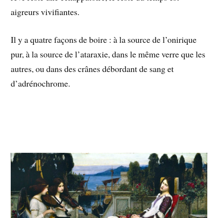
aigreurs vivifiantes.
Il y a quatre façons de boire : à la source de l’onirique
pur, à la source de l’ataraxie, dans le même verre que les
autres, ou dans des crânes débordant de sang et
d’adrénochrome.