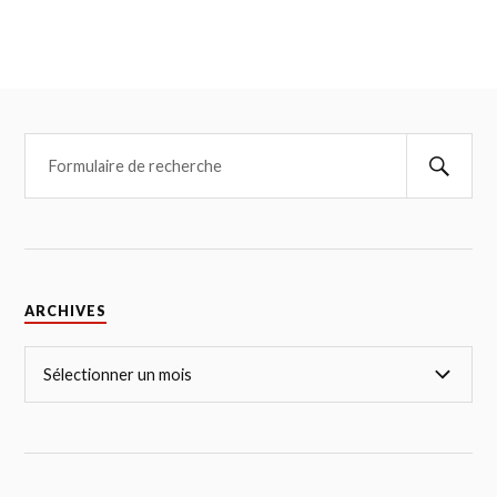
ARCHIVES