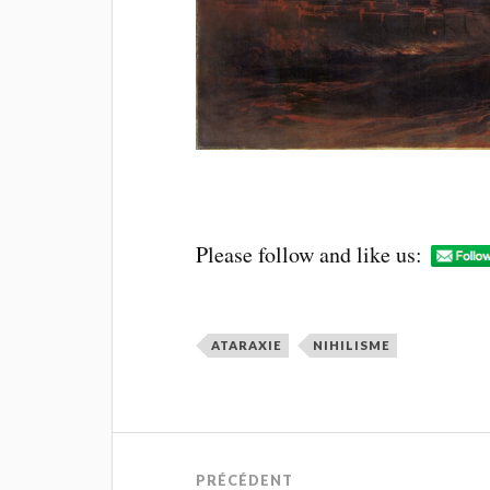
Please follow and like us:
ATARAXIE
NIHILISME
PRÉCÉDENT