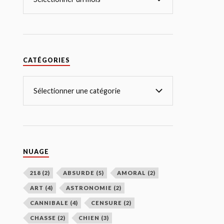
CATÉGORIES
NUAGE
218
(2)
ABSURDE
(5)
AMORAL
(2)
ART
(4)
ASTRONOMIE
(2)
CANNIBALE
(4)
CENSURE
(2)
CHASSE
(2)
CHIEN
(3)