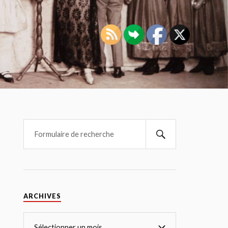
ARCHIVES