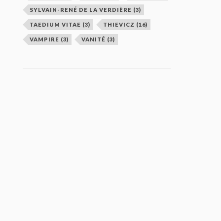
SYLVAIN-RENÉ DE LA VERDIÈRE
(3)
TAEDIUM VITAE
(3)
THIEVICZ
(16)
VAMPIRE
(3)
VANITÉ
(3)