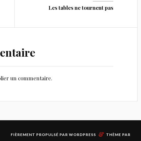
Les tables ne tournent pas
entaire
lier un commentaire.
&
FIÈREMENT PROPULSÉ PAR
WORDPRESS
THÈME PAR