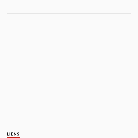
LIENS