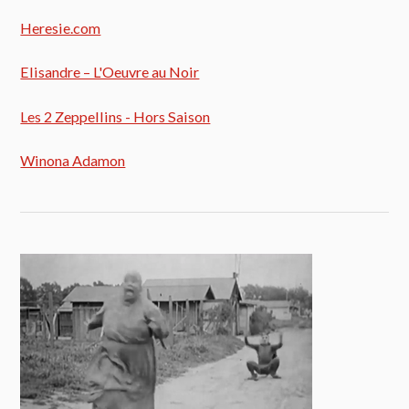
Heresie.com
Elisandre – L'Oeuvre au Noir
Les 2 Zeppellins - Hors Saison
Winona Adamon