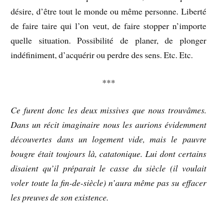
désire, d’être tout le monde ou même personne. Liberté
de faire taire qui l’on veut, de faire stopper n’importe
quelle situation. Possibilité de planer, de plonger
indéfiniment, d’acquérir ou perdre des sens. Etc. Etc.
***
Ce furent donc les deux missives que nous trouvâmes.
Dans un récit imaginaire nous les aurions évidemment
découvertes dans un logement vide, mais le pauvre
bougre était toujours là, catatonique. Lui dont certains
disaient qu’il préparait le casse du siècle (il voulait
voler toute la fin-de-siècle) n’aura même pas su effacer
les preuves de son existence.