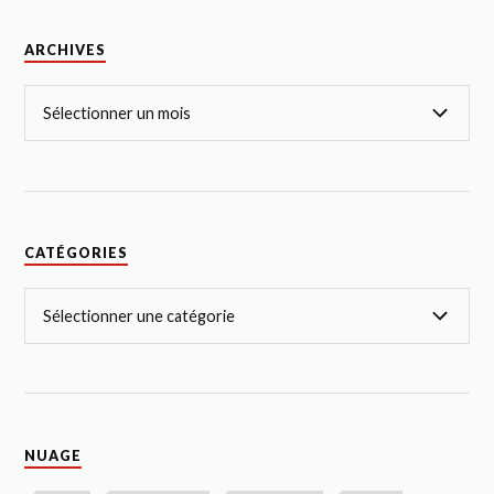
ARCHIVES
CATÉGORIES
NUAGE