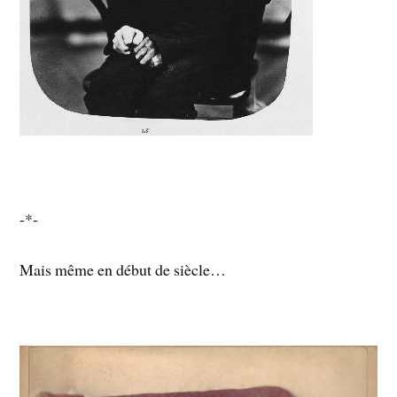
-*-
Mais même en début de siècle…