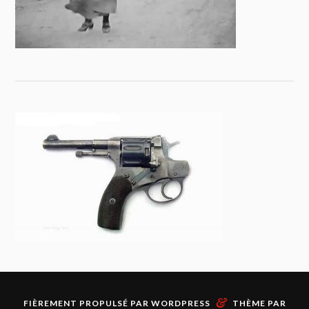
&
FIÈREMENT PROPULSÉ PAR
WORDPRESS
THÈME PAR