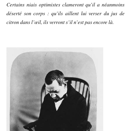
Certains niais optimistes clameront qu’il a néanmoins
déserté son corps : qu’ils aillent lui verser du jus de
citron dans l’œil, ils verront s’il n’est pas encore là.