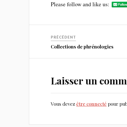
Please follow and like us:
PRÉCÉDENT
Collections de phrénologies
Laisser un comm
Vous devez
être connecté
pour pub