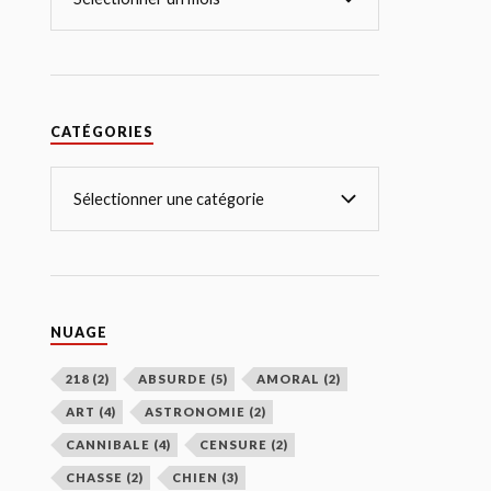
CATÉGORIES
NUAGE
218
(2)
ABSURDE
(5)
AMORAL
(2)
ART
(4)
ASTRONOMIE
(2)
CANNIBALE
(4)
CENSURE
(2)
CHASSE
(2)
CHIEN
(3)