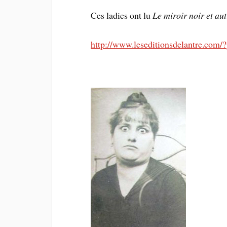
Ces ladies ont lu
Le miroir noir et aut
http://www.leseditionsdelantre.com/