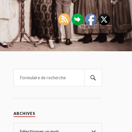
ARCHIVES