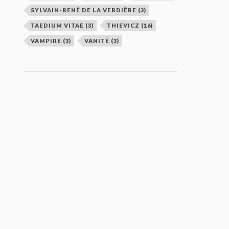
SYLVAIN-RENÉ DE LA VERDIÈRE
(3)
TAEDIUM VITAE
(3)
THIEVICZ
(16)
VAMPIRE
(3)
VANITÉ
(3)