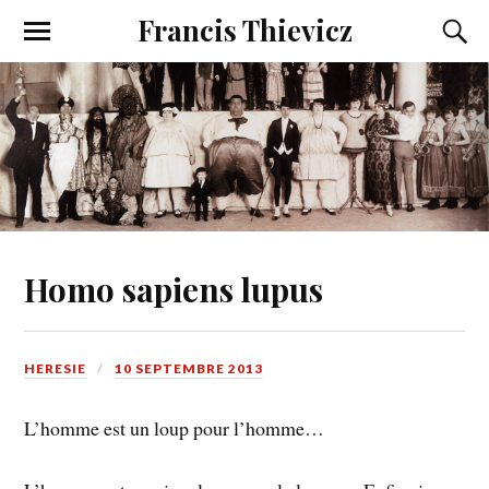
Francis Thievicz
Homo sapiens lupus
HERESIE
10 SEPTEMBRE 2013
L’homme est un loup pour l’homme…