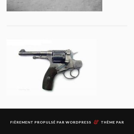
&
FIÈREMENT PROPULSÉ PAR
WORDPRESS
THÈME PAR