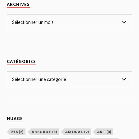
ARCHIVES
CATÉGORIES
NUAGE
218
(2)
ABSURDE
(5)
AMORAL
(2)
ART
(4)