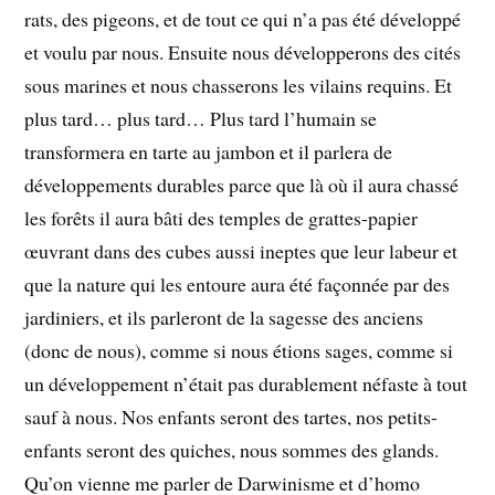
rats, des pigeons, et de tout ce qui n’a pas été développé
et voulu par nous. Ensuite nous développerons des cités
sous marines et nous chasserons les vilains requins. Et
plus tard… plus tard… Plus tard l’humain se
transformera en tarte au jambon et il parlera de
développements durables parce que là où il aura chassé
les forêts il aura bâti des temples de grattes-papier
œuvrant dans des cubes aussi ineptes que leur labeur et
que la nature qui les entoure aura été façonnée par des
jardiniers, et ils parleront de la sagesse des anciens
(donc de nous), comme si nous étions sages, comme si
un développement n’était pas durablement néfaste à tout
sauf à nous. Nos enfants seront des tartes, nos petits-
enfants seront des quiches, nous sommes des glands.
Qu’on vienne me parler de Darwinisme et d’homo