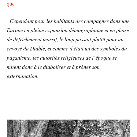
que
Cependant pour les habitants des campagnes dans une
Europe en pleine expansion démographique et en phase
de défrichement massif, le loup passait plutôt pour un
envoyé du Diable, et comme il était un des symboles du
paganisme, les autorités religieuses de l’époque se
mirent donc à le diaboliser et à prôner son
extermination.