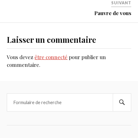
SUIVANT
Pauvre de vous
Laisser un commentaire
Vous devez
être connecté
pour publier un
commentaire.