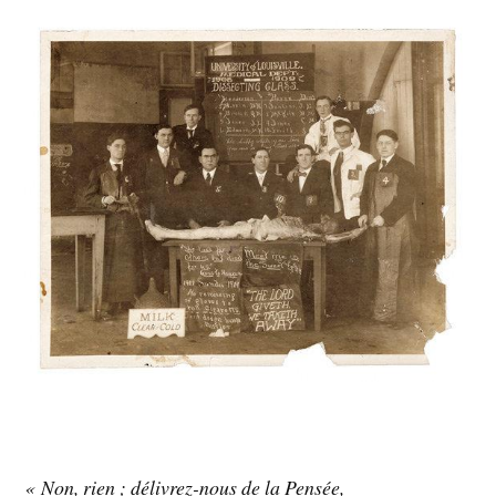
« Non, rien ; délivrez-nous de la Pensée,