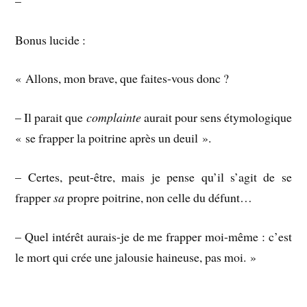
–
Bonus lucide :
« Allons, mon brave, que faites-vous donc ?
– Il parait que
complainte
aurait pour sens étymologique
« se frapper la poitrine après un deuil ».
– Certes, peut-être, mais je pense qu’il s’agit de se
frapper
sa
propre poitrine, non celle du défunt…
– Quel intérêt aurais-je de me frapper moi-même : c’est
le mort qui crée une jalousie haineuse, pas moi. »