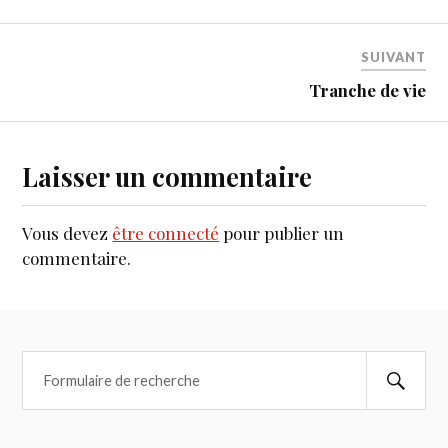
SUIVANT
Tranche de vie
Laisser un commentaire
Vous devez
être connecté
pour publier un
commentaire.