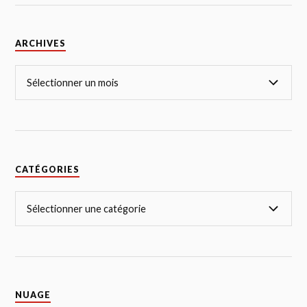
ARCHIVES
CATÉGORIES
NUAGE