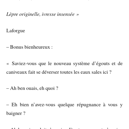
Lèpre originelle, ivresse insensée »
Laforgue
– Bonus bienheureux :
« Saviez-vous que le nouveau système d’égouts et de
caniveaux fait se déverser toutes les eaux sales ici ?
– Ah ben ouais, eh quoi ?
– Eh bien n’avez-vous quelque répugnance à vous y
baigner ?