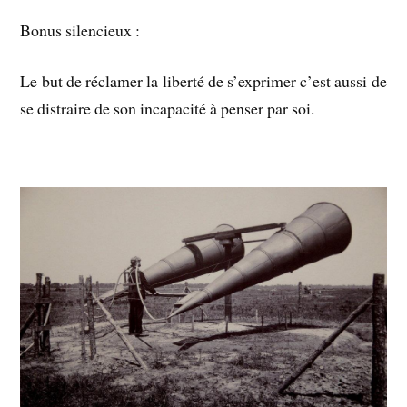
Bonus silencieux :
Le but de réclamer la liberté de s’exprimer c’est aussi de
se distraire de son incapacité à penser par soi.