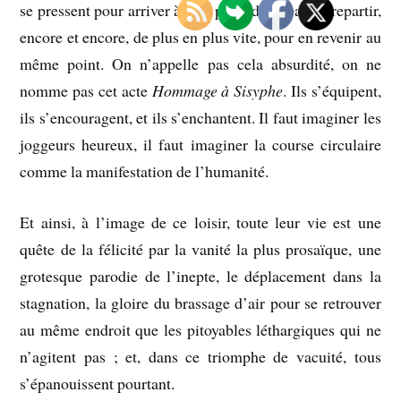
se pressent pour arriver à leur point de départ et repartir,
encore et encore, de plus en plus vite, pour en revenir au
même point. On n’appelle pas cela absurdité, on ne
nomme pas cet acte
Hommage à Sisyphe
. Ils s’équipent,
ils s’encouragent, et ils s’enchantent. Il faut imaginer les
joggeurs heureux, il faut imaginer la course circulaire
comme la manifestation de l’humanité.
Et ainsi, à l’image de ce loisir, toute leur vie est une
quête de la félicité par la vanité la plus prosaïque, une
grotesque parodie de l’inepte, le déplacement dans la
stagnation, la gloire du brassage d’air pour se retrouver
au même endroit que les pitoyables léthargiques qui ne
n’agitent pas ; et, dans ce triomphe de vacuité, tous
s’épanouissent pourtant.