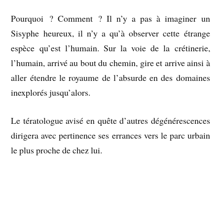
Pourquoi ? Comment ? Il n’y a pas à imaginer un
Sisyphe heureux, il n’y a qu’à observer cette étrange
espèce qu’est l’humain. Sur la voie de la crétinerie,
l’humain, arrivé au bout du chemin, gire et arrive ainsi à
aller étendre le royaume de l’absurde en des domaines
inexplorés jusqu’alors.
Le tératologue avisé en quête d’autres dégénérescences
dirigera avec pertinence ses errances vers le parc urbain
le plus proche de chez lui.