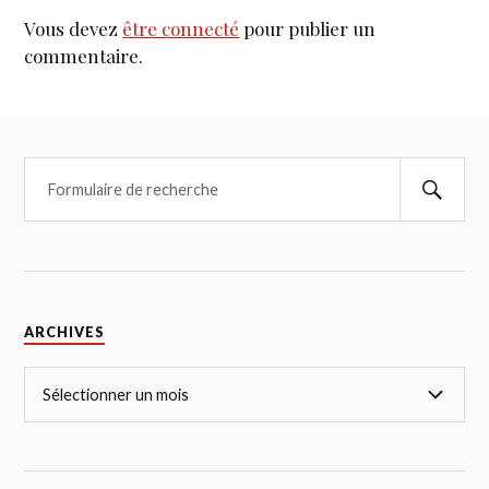
Vous devez
être connecté
pour publier un
commentaire.
ARCHIVES