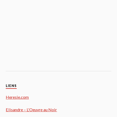
LIENS
Heresie.com
Elisandre – L'Oeuvre au Noir