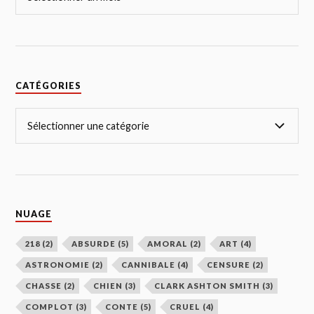
CATÉGORIES
NUAGE
218
(2)
ABSURDE
(5)
AMORAL
(2)
ART
(4)
ASTRONOMIE
(2)
CANNIBALE
(4)
CENSURE
(2)
CHASSE
(2)
CHIEN
(3)
CLARK ASHTON SMITH
(3)
COMPLOT
(3)
CONTE
(5)
CRUEL
(4)