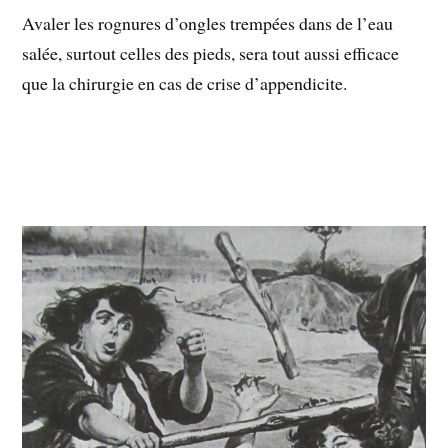
Avaler les rognures d’ongles trempées dans de l’eau
salée, surtout celles des pieds, sera tout aussi efficace
que la chirurgie en cas de crise d’appendicite.