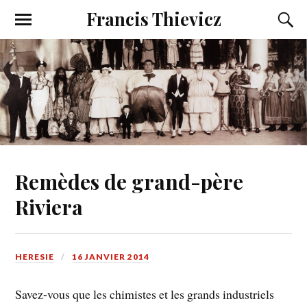
Francis Thievicz
Remèdes de grand-père
Riviera
HERESIE
16 JANVIER 2014
Savez-vous que les chimistes et les grands industriels