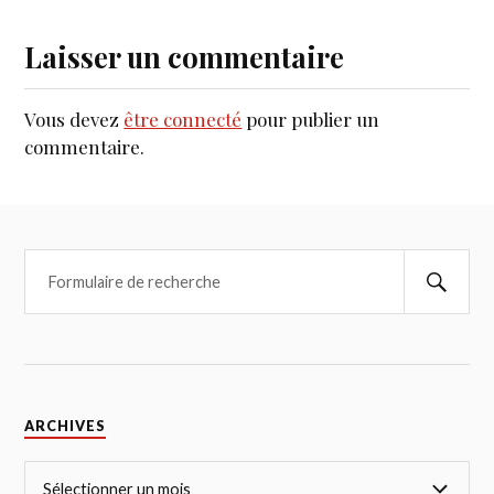
Laisser un commentaire
Vous devez
être connecté
pour publier un
commentaire.
ARCHIVES