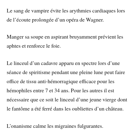
Le sang de vampire évite les arythmies cardiaques lors
de l’écoute prolongée d’un opéra de Wagner.
Manger sa soupe en aspirant bruyamment prévient les
aphtes et renforce le foie.
Le linceul d’un cadavre apparu en spectre lors d’une
séance de spiritisme pendant une pleine lune peut faire
office de tissu anti-hémorragique efficace pour les
hémophiles entre 7 et 34 ans. Pour les autres il est
nécessaire que ce soit le linceul d’une jeune vierge dont
le fantôme a été ferré dans les oubliettes d’un château.
L’onanisme calme les migraines fulgurantes.