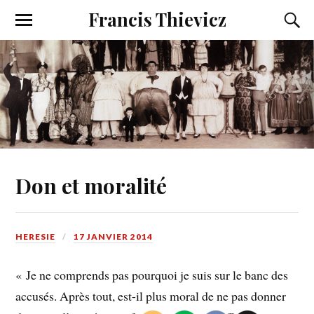
Francis Thievicz
Don et moralité
HERESIE
17 JANVIER 2014
« Je ne comprends pas pourquoi je suis sur le banc des
accusés. Après tout, est-il plus moral de ne pas donner