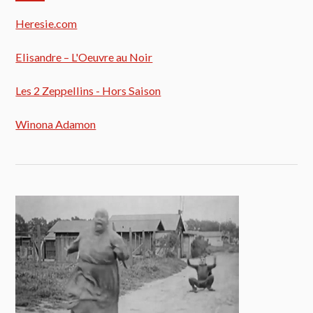
Heresie.com
Elisandre – L'Oeuvre au Noir
Les 2 Zeppellins - Hors Saison
Winona Adamon