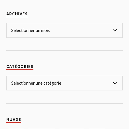
ARCHIVES
CATÉGORIES
NUAGE