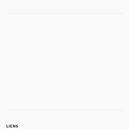
LIENS