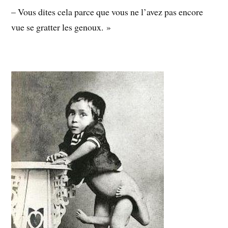
– Vous dites cela parce que vous ne l’avez pas encore
vue se gratter les genoux. »