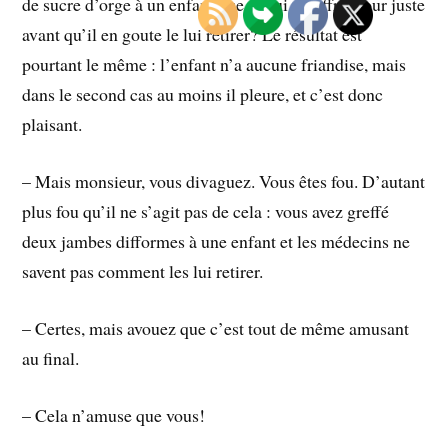
de sucre d’orge à un enfant que de lui en offrir pour juste
avant qu’il en goute le lui retirer? Le résultat est
pourtant le même : l’enfant n’a aucune friandise, mais
dans le second cas au moins il pleure, et c’est donc
plaisant.
– Mais monsieur, vous divaguez. Vous êtes fou. D’autant
plus fou qu’il ne s’agit pas de cela : vous avez greffé
deux jambes difformes à une enfant et les médecins ne
savent pas comment les lui retirer.
– Certes, mais avouez que c’est tout de même amusant
au final.
– Cela n’amuse que vous!