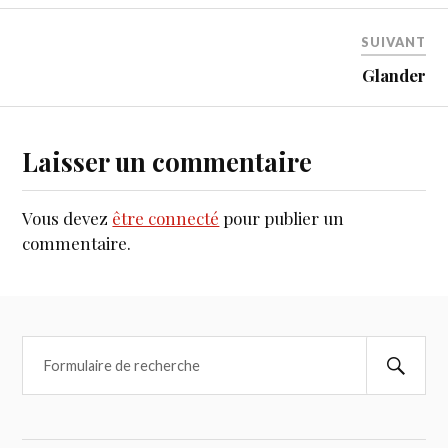
SUIVANT
Glander
Laisser un commentaire
Vous devez
être connecté
pour publier un
commentaire.